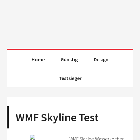
Home
Günstig
Design
Testsieger
WMF Skyline Test