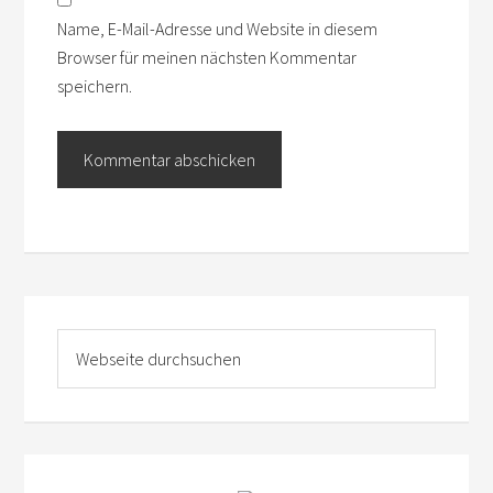
Name, E-Mail-Adresse und Website in diesem
Browser für meinen nächsten Kommentar
speichern.