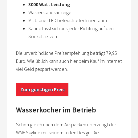
3000 Watt Leistung
Wasserstandsanzeige
Mit blauer LED beleuchteter Innenraum
Kanne lässt sich aus jeder Richtung auf den
Sockel setzen
Die unverbindliche Preisempfehlung beträgt 79,95
Euro. Wie üblich kann auch hier beim Kauf im Internet
viel Geld gespart werden.
Zum günstigen Preis
Wasserkocher im Betrieb
Schon gleich nach dem Auspacken überzeugt der
WMF Skyline mit seinem tollen Design. Die