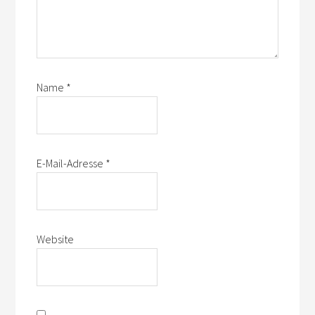
Name
*
E-Mail-Adresse
*
Website