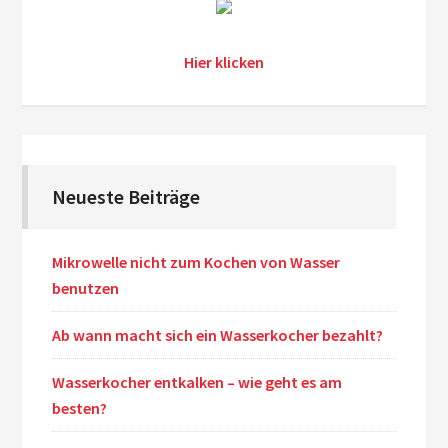
Hier klicken
Neueste Beiträge
Mikrowelle nicht zum Kochen von Wasser
benutzen
Ab wann macht sich ein Wasserkocher bezahlt?
Wasserkocher entkalken – wie geht es am
besten?