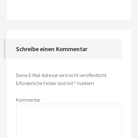
Schreibe einen Kommentar
Deine E-Mail-Adresse wird nicht veröffentlicht.
Erforderliche Felder sind mit
*
markiert
Kommentar