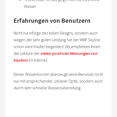
Wasser
Erfahrungen von Benutzern
Nicht nur infolge des tollen Designs, sondern auch
wegen der sehr guten Leistung hat der WMF Skyline
schon viele Käufer begeistert. Wir empfehlen Ihnen
die Lektüre der
vielen positiven Meinungen von
Käufern
im Internet.
Dieser Wasserkocher überzeugt seine Benutzer nicht
nur mit ansprechender, urbaner Optik, sondern auch
durch sehr schnelle Wasserzubereitung.